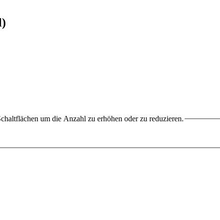
l)
chaltflächen um die Anzahl zu erhöhen oder zu reduzieren.