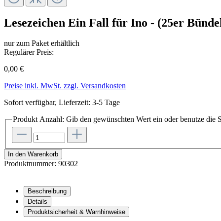
Lesezeichen Ein Fall für Ino - (25er Bünde
nur zum Paket erhältlich
Regulärer Preis:
0,00 €
Preise inkl. MwSt. zzgl. Versandkosten
Sofort verfügbar, Lieferzeit: 3-5 Tage
Produkt Anzahl: Gib den gewünschten Wert ein oder benutze die S
In den Warenkorb
Produktnummer:
90302
Beschreibung
Details
Produktsicherheit & Warnhinweise