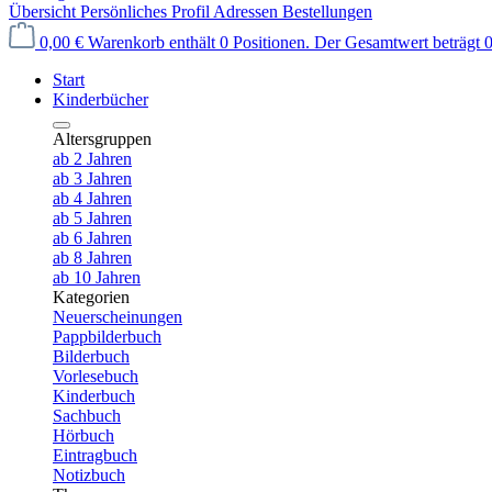
Übersicht
Persönliches Profil
Adressen
Bestellungen
0,00 €
Warenkorb enthält 0 Positionen. Der Gesamtwert beträgt 0
Start
Kinderbücher
Altersgruppen
ab 2 Jahren
ab 3 Jahren
ab 4 Jahren
ab 5 Jahren
ab 6 Jahren
ab 8 Jahren
ab 10 Jahren
Kategorien
Neuerscheinungen
Pappbilderbuch
Bilderbuch
Vorlesebuch
Kinderbuch
Sachbuch
Hörbuch
Eintragbuch
Notizbuch